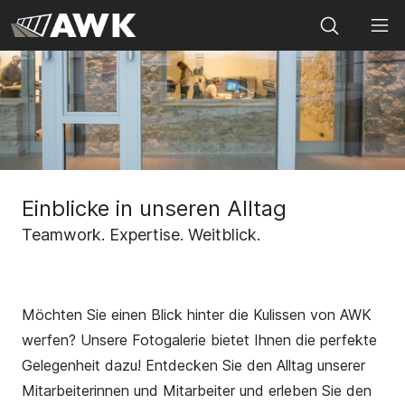
Search
Einblicke in unseren Alltag
Teamwork. Expertise. Weitblick.
Möchten Sie einen Blick hinter die Kulissen von AWK
werfen? Unsere Fotogalerie bietet Ihnen die perfekte
Gelegenheit dazu! Entdecken Sie den Alltag unserer
Mitarbeiterinnen und Mitarbeiter und erleben Sie den