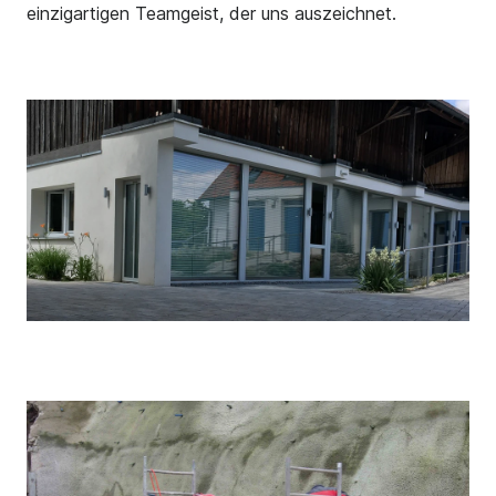
einzigartigen Teamgeist, der uns auszeichnet.